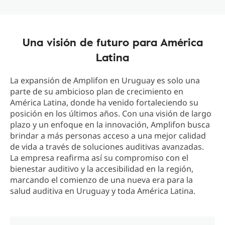
Una visión de futuro para América
Latina
La expansión de Amplifon en Uruguay es solo una
parte de su ambicioso plan de crecimiento en
América Latina, donde ha venido fortaleciendo su
posición en los últimos años. Con una visión de largo
plazo y un enfoque en la innovación, Amplifon busca
brindar a más personas acceso a una mejor calidad
de vida a través de soluciones auditivas avanzadas.
La empresa reafirma así su compromiso con el
bienestar auditivo y la accesibilidad en la región,
marcando el comienzo de una nueva era para la
salud auditiva en Uruguay y toda América Latina.