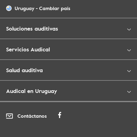
Uruguay
-
Cambiar país
Soluciones auditivas
Servicios Audical
Salud auditiva
Audical en Uruguay
Contáctanos