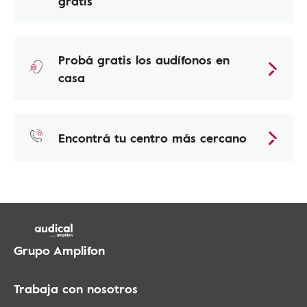
gratis
Probá gratis los audífonos en
casa
Encontrá tu centro más cercano
Grupo Amplifon
Trabaja con nosotros