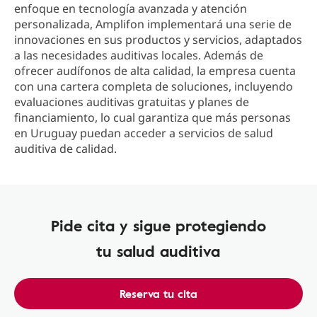
enfoque en tecnología avanzada y atención
personalizada, Amplifon implementará una serie de
innovaciones en sus productos y servicios, adaptados
a las necesidades auditivas locales. Además de
ofrecer audífonos de alta calidad, la empresa cuenta
con una cartera completa de soluciones, incluyendo
evaluaciones auditivas gratuitas y planes de
financiamiento, lo cual garantiza que más personas
en Uruguay puedan acceder a servicios de salud
auditiva de calidad.
Pide cita y sigue protegiendo
tu salud auditiva
Reserva tu cita