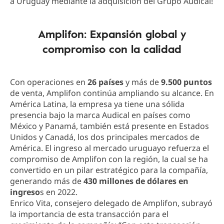
a Uruguay mediante la adquisición del Grupo Audical!
Amplifon: Expansión global y
compromiso con la calidad
Con operaciones en
26 países
y más de
9.500 puntos
de venta, Amplifon continúa ampliando su alcance. En
América Latina, la empresa ya tiene una sólida
presencia bajo la marca Audical en países como
México y Panamá, también está presente en Estados
Unidos y Canadá, los dos principales mercados de
América. El ingreso al mercado uruguayo refuerza el
compromiso de Amplifon con la región, la cual se ha
convertido en un pilar estratégico para la compañía,
generando más de
430 millones de dólares en
ingreso
s en 2022​.
Enrico Vita, consejero delegado de Amplifon, subrayó
la importancia de esta transacción para el