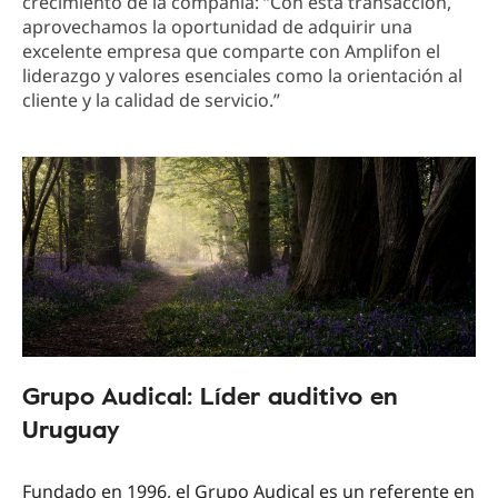
crecimiento de la compañía: “Con esta transacción,
aprovechamos la oportunidad de adquirir una
excelente empresa que comparte con Amplifon el
liderazgo y valores esenciales como la orientación al
cliente y la calidad de servicio.”
Grupo Audical: Líder auditivo en
Uruguay
Fundado en 1996, el Grupo Audical es un referente en