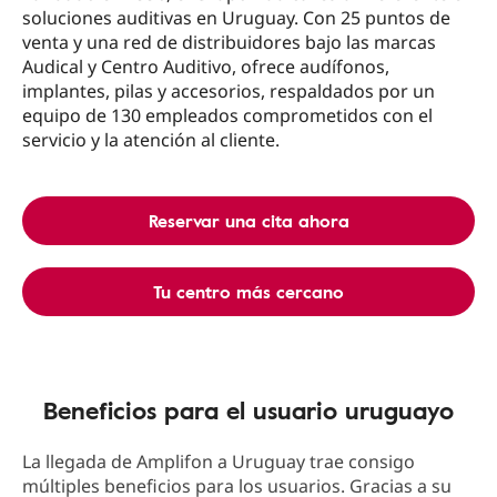
soluciones auditivas en Uruguay. Con 25 puntos de
venta y una red de distribuidores bajo las marcas
Audical y Centro Auditivo, ofrece audífonos,
implantes, pilas y accesorios, respaldados por un
equipo de 130 empleados comprometidos con el
servicio y la atención al cliente.
Reservar una cita ahora
Tu centro más cercano
Beneficios para el usuario uruguayo
La llegada de Amplifon a Uruguay trae consigo
múltiples beneficios para los usuarios. Gracias a su