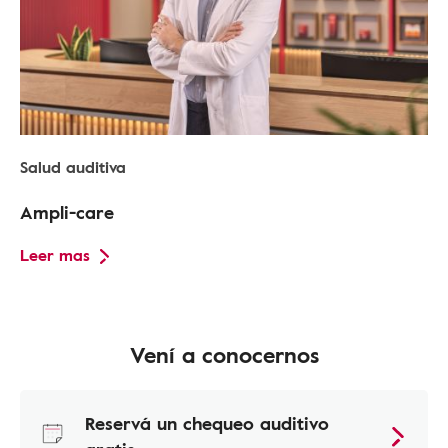
Salud auditiva
Ampli-care
Leer mas
Vení a conocernos
Reservá un chequeo auditivo