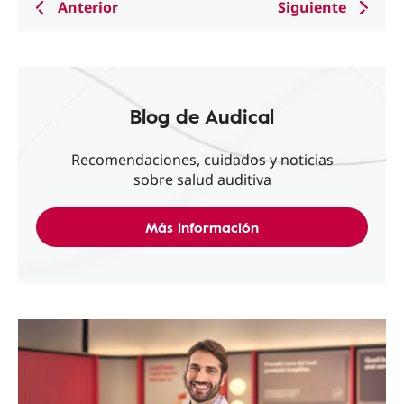
Anterior
Siguiente
Blog de Audical
Recomendaciones, cuidados y noticias
sobre salud auditiva
Más información