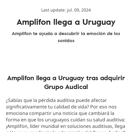
Last update: jul. 09, 2024
Amplifon llega a Uruguay
Amplifon te ayuda a descubrir la emoción de los
sonidos
Amplifon llega a Uruguay tras adquirir
Grupo Audical
¿Sabías que la pérdida auditiva puede afectar
significativamente tu calidad de vida? Por eso nos
emociona compartir una noticia que cambiará la
forma en que los uruguayos cuidan su salud auditiva:
¡Amplifon, líder mundial en soluciones auditivas, llega