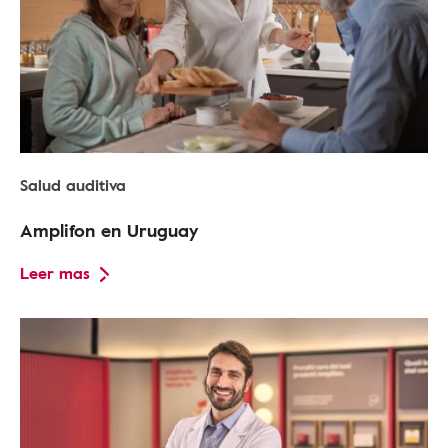
Salud auditiva
Amplifon en Uruguay
Leer mas