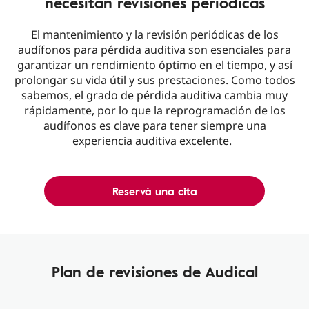
necesitan revisiones periódicas
El mantenimiento y la revisión periódicas de los
audífonos para pérdida auditiva son esenciales para
garantizar un rendimiento óptimo en el tiempo, y así
prolongar su vida útil y sus prestaciones. Como todos
sabemos, el grado de pérdida auditiva cambia muy
rápidamente, por lo que la reprogramación de los
audífonos es clave para tener siempre una
experiencia auditiva excelente.
Reservá una cita
Plan de revisiones de Audical