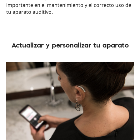
importante en el mantenimiento y el correcto uso de
tu aparato auditivo.
Actualizar y personalizar tu aparato