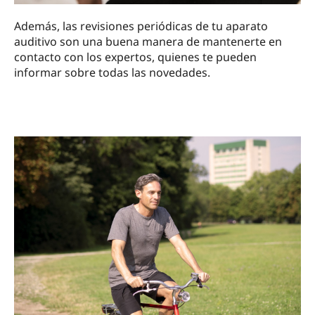
Además, las revisiones periódicas de tu aparato
auditivo son una buena manera de mantenerte en
contacto con los expertos, quienes te pueden
informar sobre todas las novedades.