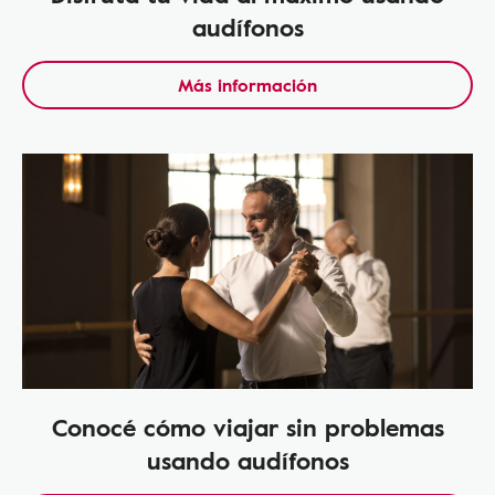
audífonos
Más información
Conocé cómo viajar sin problemas
usando audífonos