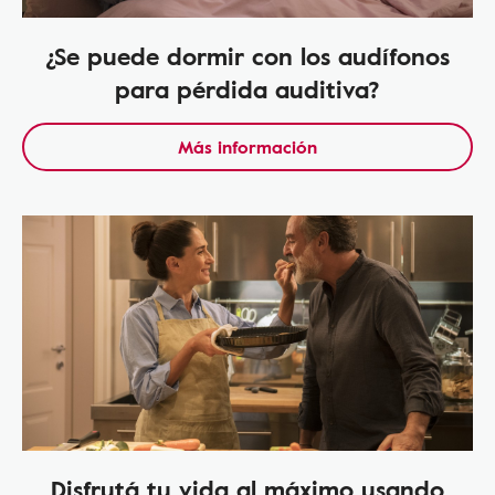
¿Se puede dormir con los audífonos
para pérdida auditiva?
Más información
Disfrutá tu vida al máximo usando