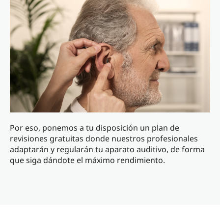
Por eso, ponemos a tu disposición un plan de
revisiones gratuitas donde nuestros profesionales
adaptarán y regularán tu aparato auditivo, de forma
que siga dándote el máximo rendimiento.