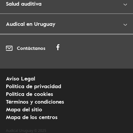
Salud auditiva
Audical en Uruguay
Contáctanos
Aviso Legal
Política de privacidad
Política de cookies
Términos y condiciones
Mapa del sitio
Mapa de los centros
Audical Uruguay © 2025