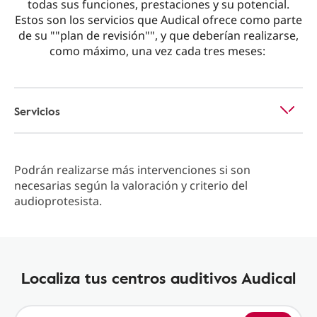
todas sus funciones, prestaciones y su potencial.
Estos son los servicios que Audical ofrece como parte
de su ""plan de revisión"", y que deberían realizarse,
como máximo, una vez cada tres meses:
Servicios
Podrán realizarse más intervenciones si son
necesarias según la valoración y criterio del
audioprotesista.
Localiza tus centros auditivos Audical