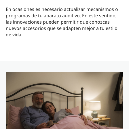
En ocasiones es necesario actualizar mecanismos o
programas de tu aparato auditivo. En este sentido,
las innovaciones pueden permitir que conozcas
nuevos accesorios que se adapten mejor a tu estilo
de vida.