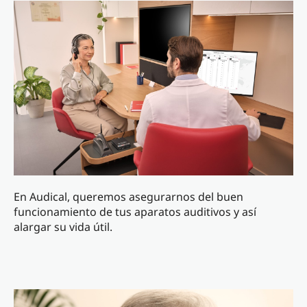
En Audical, queremos asegurarnos del buen
funcionamiento de tus aparatos auditivos y así
alargar su vida útil.