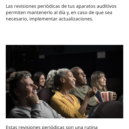
Las revisiones periódicas de tus aparatos auditivos
permiten mantenerlo al día y, en caso de que sea
necesario, implementar actualizaciones.
Estas revisiones periódicas son una rutina