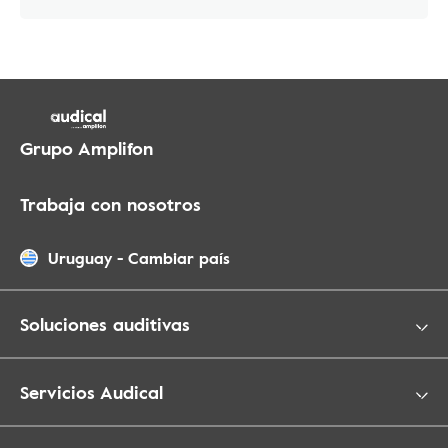
Grupo Amplifon
Trabaja con nosotros
Uruguay
-
Cambiar país
Soluciones auditivas
Servicios Audical