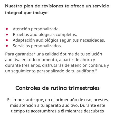
Nuestro plan de revisiones te ofrece un servicio
integral que incluye:
Atención personalizada.
Pruebas audiológicas completas.
Adaptación audiológica según tus necesidades.
Servicios personalizados.
Para garantizar una calidad óptima de tu solución
auditiva en todo momento, a partir de ahora y
durante tres años, disfrutarás de atención continua y
un seguimiento personalizado de tu audífono."
Controles de rutina trimestrales
Es importante que, en el primer año de uso, prestes
más atención a tu aparato auditivo. Durante este
tiempo te acostumbras a él mientras descubres