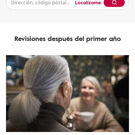
Localízame
Revisiones después del primer año