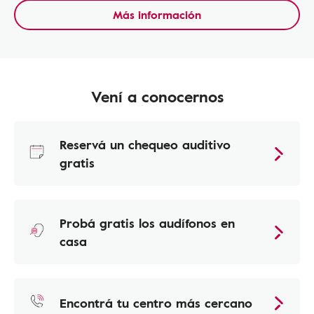
Más información
Vení a conocernos
Reservá un chequeo auditivo
gratis
Probá gratis los audífonos en
casa
Encontrá tu centro más cercano