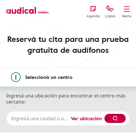
Agenda
Llamá
Menu
Reservá tu cita para una prueba
gratuita de audífonos
Seleccioná un centro
Ingresá una ubicación para encontrar el centro más
cercano:
Ver ubicación