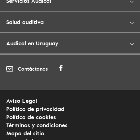
Servicios Audical
Salud auditiva
Audical en Uruguay
Contáctanos
Aviso Legal
Política de privacidad
Política de cookies
Términos y condiciones
Mapa del sitio