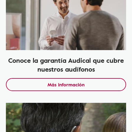
Conoce la garantía Audical que cubre
nuestros audífonos
Más información