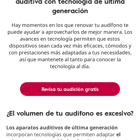
auditiva con tecnología de última
generación
Hay momentos en los que renovar tu audífono te
puede ayudar a aprovecharlos de mejor manera. Los
avances en tecnología permiten que estos
dispositivos sean cada vez más eficaces, cómodos y
con prestaciones más adaptadas a tus necesidades,
así que mantenete al tanto para conocer la
tecnología al día.
Revisa tu audición gratis
¿El volumen de tu audífono es excesivo?
Los aparatos auditivos de última generación
incorporan tecnologías que permiten adaptar
el