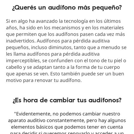
¿Querés un audífono más pequeño?
Si en algo ha avanzado la tecnología en los últimos
años, ha sido en los mecanismos y en los materiales
que permiten que los audífonos pasen cada vez más
inadvertidos. Audífonos para pérdida auditiva
pequeños, incluso diminutos, tanto que a menudo se
les llama audífonos para pérdida auditiva
imperceptibles, se confunden con el tono de tu piel o
cabello y se adaptan tanto a la forma de tu cuerpo
que apenas se ven. Esto también puede ser un buen
motivo para renovar tu audífono.
¿Es hora de cambiar tus audífonos?
"Evidentemente, no podemos cambiar nuestro
aparato auditivo constantemente, pero hay algunos
elementos básicos que podemos tener en cuenta
para decidir si queremos renovarlo y acceder a un