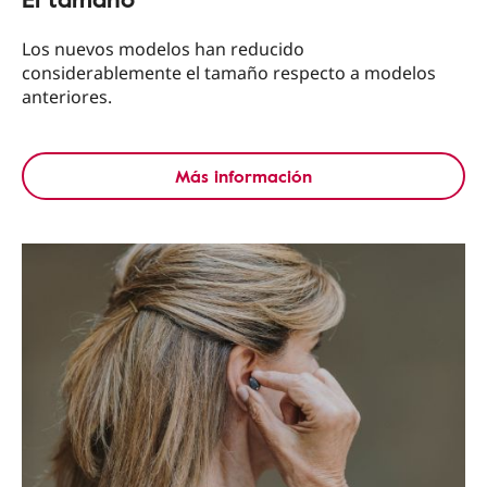
Los nuevos modelos han reducido
considerablemente el tamaño respecto a modelos
anteriores.
Más información