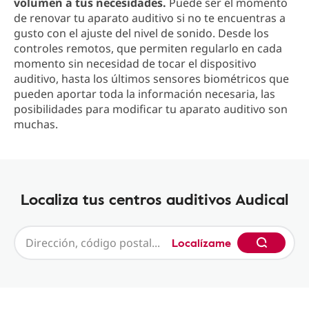
volumen a tus necesidades.
Puede ser el momento
de renovar tu aparato auditivo si no te encuentras a
gusto con el ajuste del nivel de sonido. Desde los
controles remotos, que permiten regularlo en cada
momento sin necesidad de tocar el dispositivo
auditivo, hasta los últimos sensores biométricos que
pueden aportar toda la información necesaria, las
posibilidades para modificar tu aparato auditivo son
muchas.
Localiza tus centros auditivos Audical
Localízame