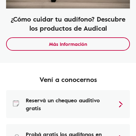
¿Cómo cuidar tu audífono? Descubre
los productos de Audical
Más información
Vení a conocernos
Reservá un chequeo auditivo
gratis
Probá gratis los audífonos en