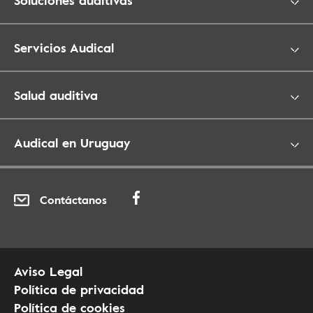
Soluciones auditivas
Servicios Audical
Salud auditiva
Audical en Uruguay
Contáctanos
Aviso Legal
Política de privacidad
Política de cookies