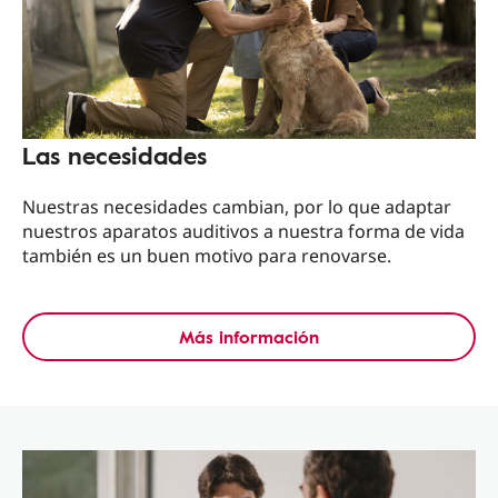
Las necesidades
Nuestras necesidades cambian, por lo que adaptar
nuestros aparatos auditivos a nuestra forma de vida
también es un buen motivo para renovarse.
Más información