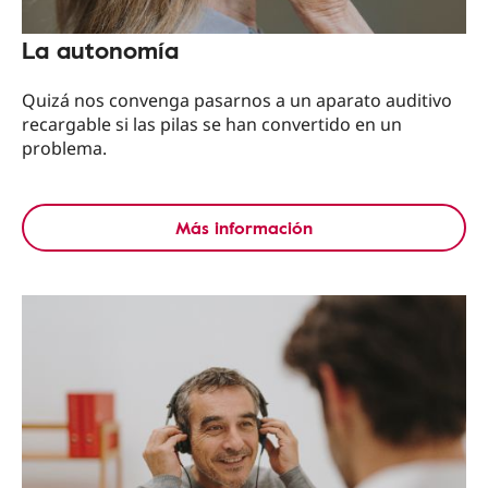
La autonomía
Quizá nos convenga pasarnos a un aparato auditivo
recargable si las pilas se han convertido en un
problema.
Más información