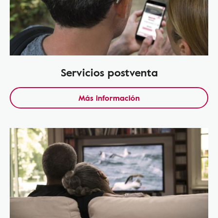
Servicios postventa
Más información