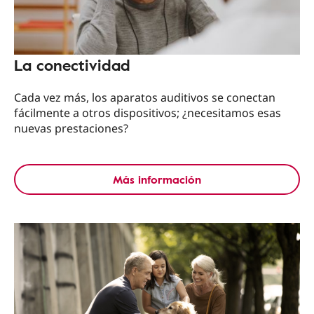
La conectividad
Cada vez más, los aparatos auditivos se conectan
fácilmente a otros dispositivos; ¿necesitamos esas
nuevas prestaciones?
Más información