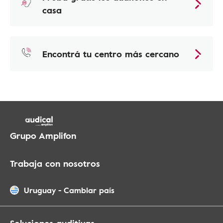
casa
Encontrá tu centro más cercano
Grupo Amplifon
Trabaja con nosotros
Uruguay
-
Cambiar país