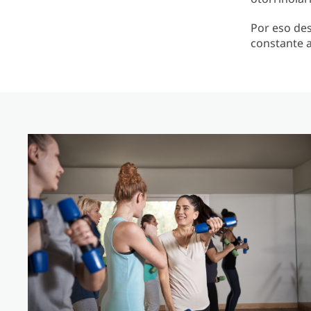
Por eso des
constante a