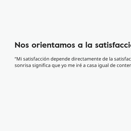
Nos orientamos a la satisfacci
“Mi satisfacción depende directamente de la satisfa
sonrisa significa que yo me iré a casa igual de conte