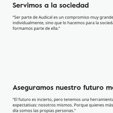
Servimos a la sociedad
“Ser parte de Audical es un compromiso muy grande
individualmente, sino que lo hacemos para la socied
formamos parte de ella.”
Aseguramos nuestro futuro m
“El futuro es incierto, pero tenemos una herramien
expectativas: nosotros mismos. Porque quienes más
día somos las propias personas.”