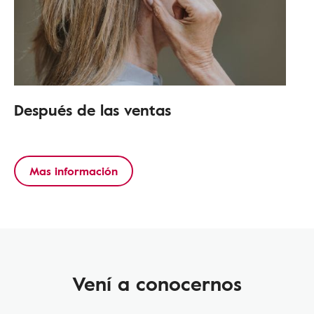
Después de las ventas
Mas información
Vení a conocernos