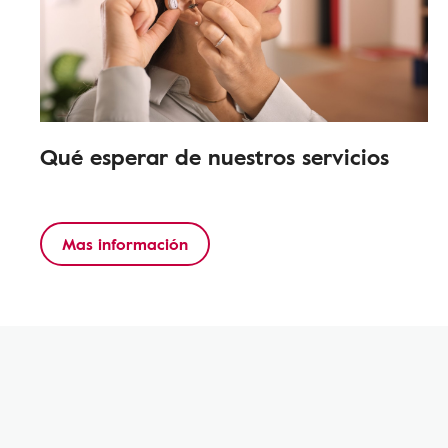
Qué esperar de nuestros servicios
Mas información