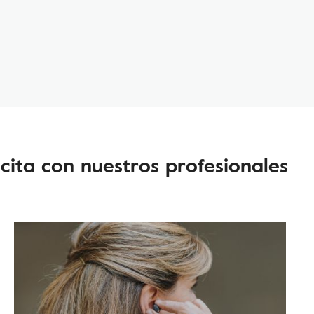
cita con nuestros profesionales