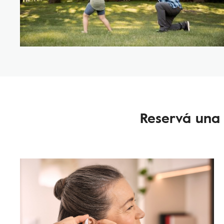
Reservá una 