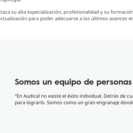
taca su alta especialización, profesionalidad y su formació
ctualización para poder adecuarse a los últimos avances en
Somos un equipo de personas
“En Audical no existe el éxito individual. Detrás de 
para lograrlo. Somos como un gran engranaje donde 