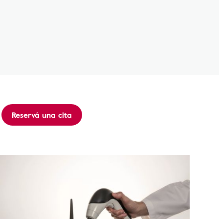
Reservá una cita