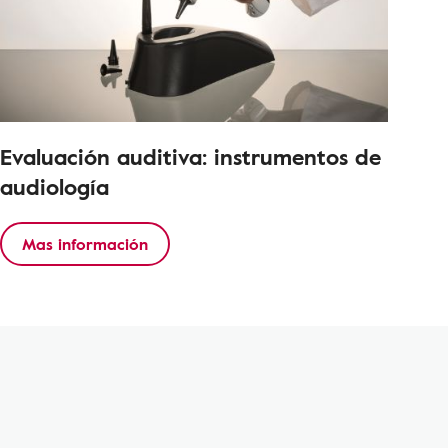
Evaluación auditiva: instrumentos de
audiología
Mas información