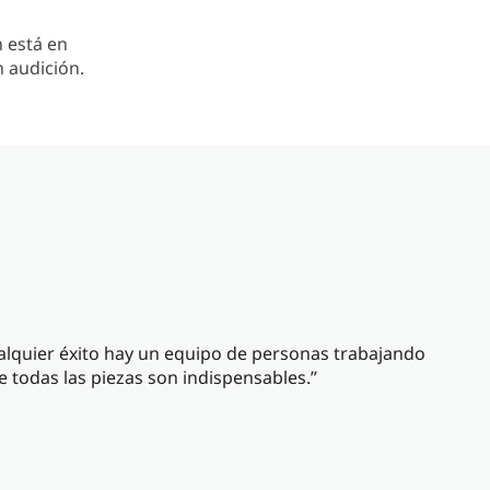
n está en
 audición.
cualquier éxito hay un equipo de personas trabajando
todas las piezas son indispensables.”