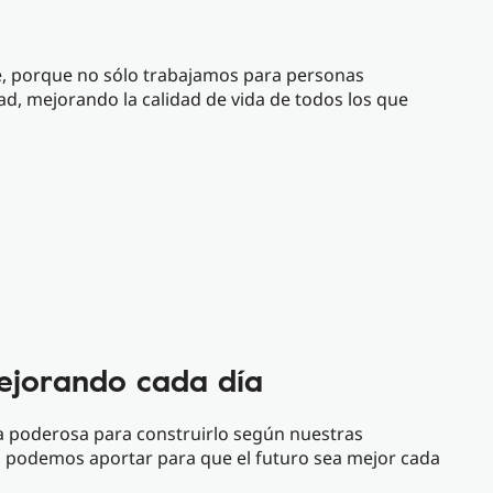
, porque no sólo trabajamos para personas
ad, mejorando la calidad de vida de todos los que
ejorando cada día
ta poderosa para construirlo según nuestras
 podemos aportar para que el futuro sea mejor cada