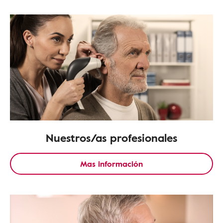
Nuestros/as profesionales
Mas información