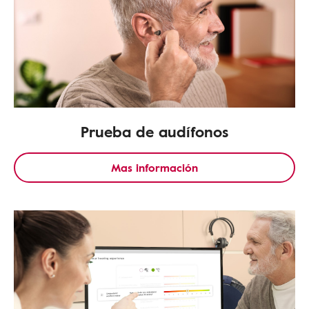
Prueba de audífonos
Mas información