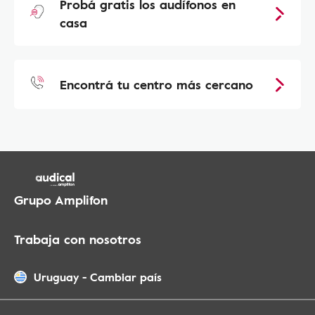
Probá gratis los audífonos en
casa
Encontrá tu centro más cercano
Grupo Amplifon
Trabaja con nosotros
Uruguay
-
Cambiar país