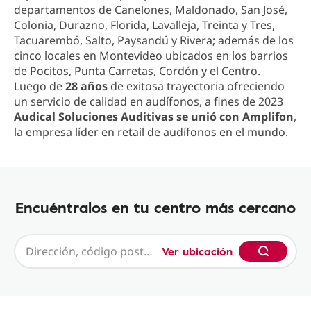
departamentos de Canelones, Maldonado, San José,
Colonia, Durazno, Florida, Lavalleja, Treinta y Tres,
Tacuarembó, Salto, Paysandú y Rivera; además de los
cinco locales en Montevideo ubicados en los barrios
de Pocitos, Punta Carretas, Cordón y el Centro.
Luego de
28 años
de exitosa trayectoria ofreciendo
un servicio de calidad en audífonos, a fines de 2023
Audical Soluciones Auditivas se unió con Amplifon
,
la empresa líder en retail de audífonos en el mundo.
Encuéntralos en tu centro más cercano
Ver ubicación