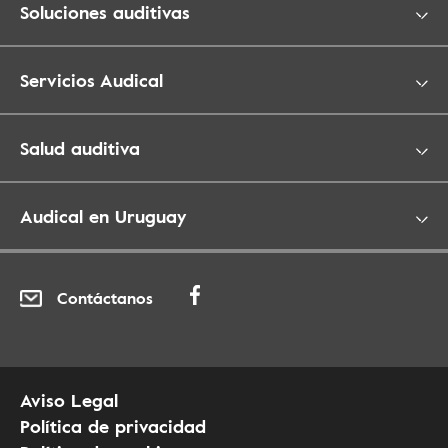
Soluciones auditivas
Servicios Audical
Salud auditiva
Audical en Uruguay
Contáctanos
Aviso Legal
Política de privacidad