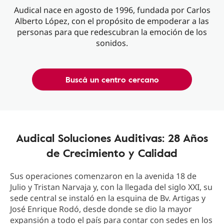
Audical nace en agosto de 1996, fundada por Carlos
Alberto López, con el propósito de empoderar a las
personas para que redescubran la emoción de los
sonidos.
Buscá un centro cercano
Audical Soluciones Auditivas: 28 Años
de Crecimiento y Calidad
Sus operaciones comenzaron en la avenida 18 de
Julio y Tristan Narvaja y, con la llegada del siglo XXI, su
sede central se instaló en la esquina de Bv. Artigas y
José Enrique Rodó, desde donde se dio la mayor
expansión a todo el país para contar con sedes en los