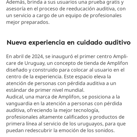
Además, brinda a sus usuarios una prueba gratis y
asesoría en el proceso de reeducación auditiva, con
un servicio a cargo de un equipo de profesionales
mejor preparados.
Nueva experiencia en cuidado auditivo
En abril de 2024, se inauguró el primer centro Ampli-
care de Uruguay, un concepto de tienda de Amplifon
diseñado y construido para colocar al usuario en el
centro de la experiencia. Este espacio eleva la
atención de personas con pérdida auditiva a un
estándar de primer nivel mundial.
Audical, una marca de Amplifon, se posiciona a la
vanguardia en la atención a personas con pérdida
auditiva, ofreciendo la mejor tecnología,
profesionales altamente calificados y productos de
primera línea al servicio de los uruguayos, para que
puedan redescubrir la emoción de los sonidos.