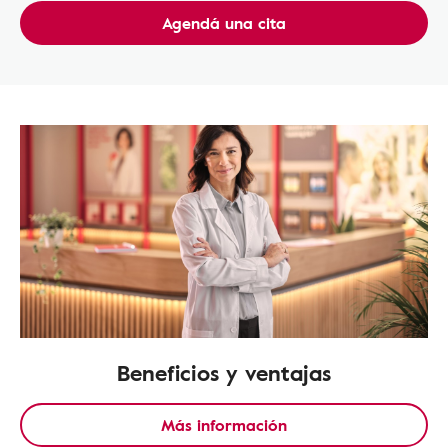
Agendá una cita
Beneficios y ventajas
Más información