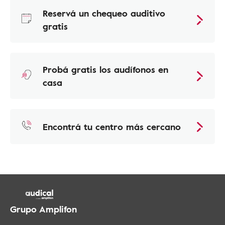
Reservá un chequeo auditivo
gratis
Probá gratis los audífonos en
casa
Encontrá tu centro más cercano
Grupo Amplifon