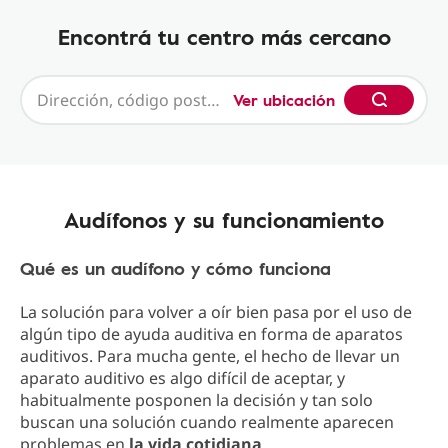
Encontrá tu centro más cercano
Ver ubicación
Audífonos y su funcionamiento
Qué es un audífono y cómo funciona
La solución para volver a oír bien pasa por el uso de
algún tipo de ayuda auditiva en forma de aparatos
auditivos. Para mucha gente, el hecho de llevar un
aparato auditivo es algo difícil de aceptar, y
habitualmente posponen la decisión y tan solo
buscan una solución cuando realmente aparecen
problemas en
la vida cotidiana
.