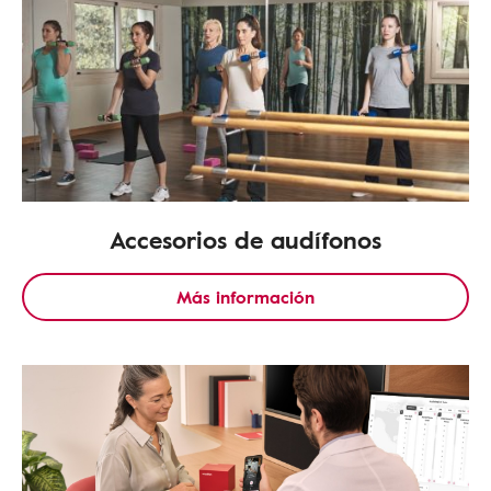
Accesorios de audífonos
Más información