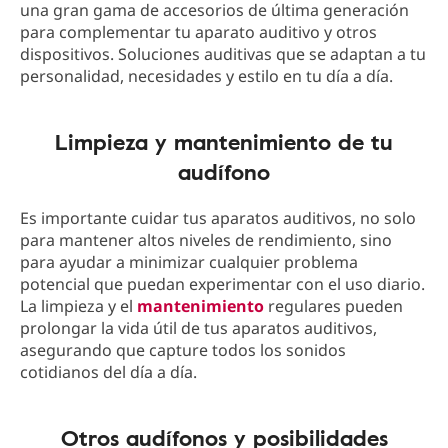
una gran gama de accesorios de última generación
para complementar tu aparato auditivo y otros
dispositivos. Soluciones auditivas que se adaptan a tu
personalidad, necesidades y estilo en tu día a día.
Limpieza y mantenimiento de tu
audífono
Es importante cuidar tus aparatos auditivos, no solo
para mantener altos niveles de rendimiento, sino
para ayudar a minimizar cualquier problema
potencial que puedan experimentar con el uso diario.
La limpieza y el
mantenimiento
regulares pueden
prolongar la vida útil de tus aparatos auditivos,
asegurando que capture todos los sonidos
cotidianos del día a día.
Otros audífonos y posibilidades