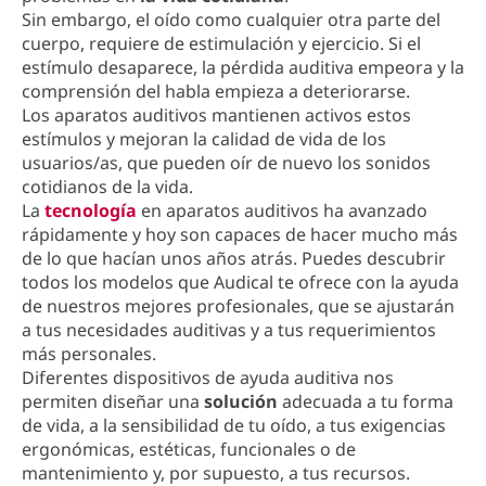
Sin embargo, el oído como cualquier otra parte del
cuerpo, requiere de estimulación y ejercicio. Si el
estímulo desaparece, la pérdida auditiva empeora y la
comprensión del habla empieza a deteriorarse.
Los aparatos auditivos mantienen activos estos
estímulos y mejoran la calidad de vida de los
usuarios/as, que pueden oír de nuevo los sonidos
cotidianos de la vida.
La
tecnología
en aparatos auditivos ha avanzado
rápidamente y hoy son capaces de hacer mucho más
de lo que hacían unos años atrás. Puedes descubrir
todos los modelos que Audical te ofrece con la ayuda
de nuestros mejores profesionales, que se ajustarán
a tus necesidades auditivas y a tus requerimientos
más personales.
Diferentes dispositivos de ayuda auditiva nos
permiten diseñar una
solución
adecuada a tu forma
de vida, a la sensibilidad de tu oído, a tus exigencias
ergonómicas, estéticas, funcionales o de
mantenimiento y, por supuesto, a tus recursos.