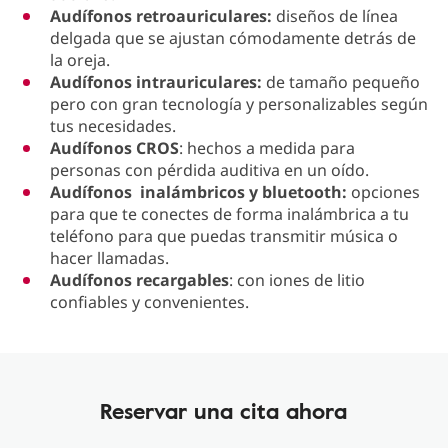
Audífonos retroauriculares:
diseños de línea
delgada que se ajustan cómodamente detrás de
la oreja.
Audífonos intrauriculares:
de tamaño pequeño
pero con gran tecnología y personalizables según
tus necesidades.
Audífonos CROS
: hechos a medida para
personas con pérdida auditiva en un oído.
Audífonos inalámbricos y bluetooth:
opciones
para que te conectes de forma inalámbrica a tu
teléfono para que puedas transmitir música o
hacer llamadas.
Audífonos recargables
: con iones de litio
confiables y convenientes.
Reservar una cita ahora