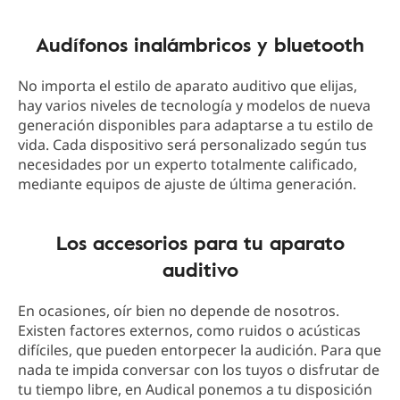
Audífonos inalámbricos y bluetooth
No importa el estilo de aparato auditivo que elijas,
hay varios niveles de tecnología y modelos de nueva
generación disponibles para adaptarse a tu estilo de
vida. Cada dispositivo será personalizado según tus
necesidades por un experto totalmente calificado,
mediante equipos de ajuste de última generación.
Los accesorios para tu aparato
auditivo
En ocasiones, oír bien no depende de nosotros.
Existen factores externos, como ruidos o acústicas
difíciles, que pueden entorpecer la audición. Para que
nada te impida conversar con los tuyos o disfrutar de
tu tiempo libre, en Audical ponemos a tu disposición