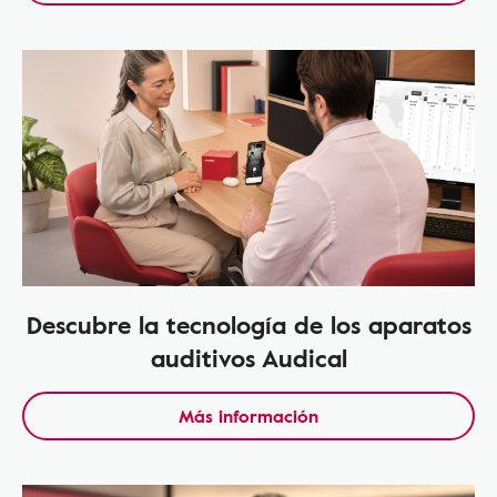
Descubre la tecnología de los aparatos
auditivos Audical
Más información