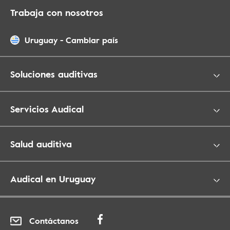
Trabaja con nosotros
Uruguay
-
Cambiar país
Soluciones auditivas
Servicios Audical
Salud auditiva
Audical en Uruguay
Contáctanos