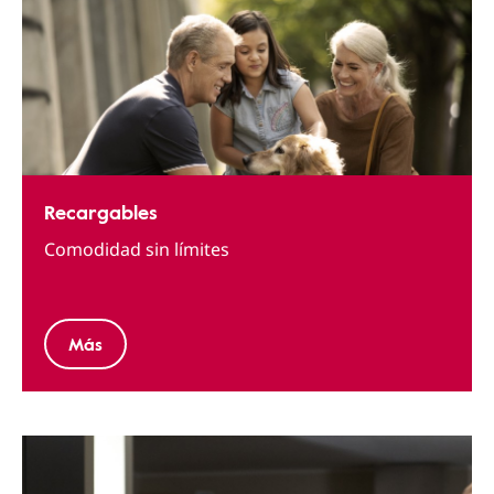
Recargables
Comodidad sin límites
Más