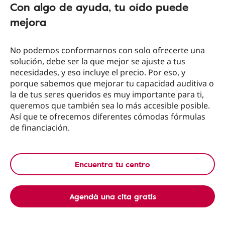
Con algo de ayuda, tu oído puede
mejora
No podemos conformarnos con solo ofrecerte una
solución, debe ser la que mejor se ajuste a tus
necesidades, y eso incluye el precio. Por eso, y
porque sabemos que mejorar tu capacidad auditiva o
la de tus seres queridos es muy importante para ti,
queremos que también sea lo más accesible posible.
Así que te ofrecemos diferentes cómodas fórmulas
de financiación.
Encuentra tu centro
Agendá una cita gratis