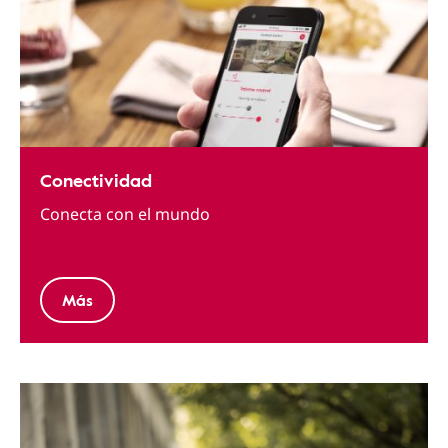
Conectividad
Conecta con el mundo
Más