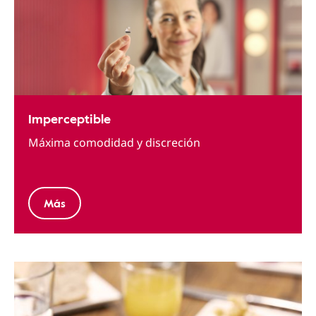
Imperceptible
Máxima comodidad y discreción
Más