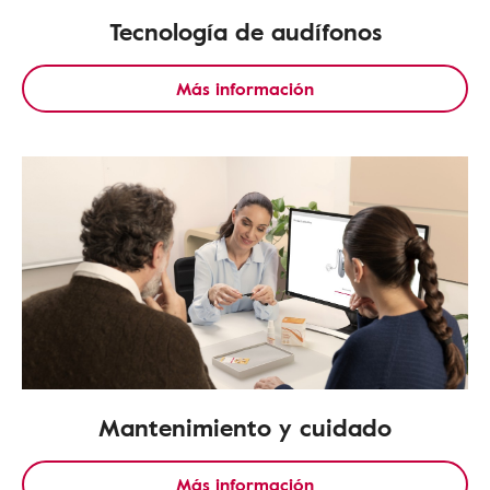
Tecnología de audífonos
Más información
Mantenimiento y cuidado
Más información