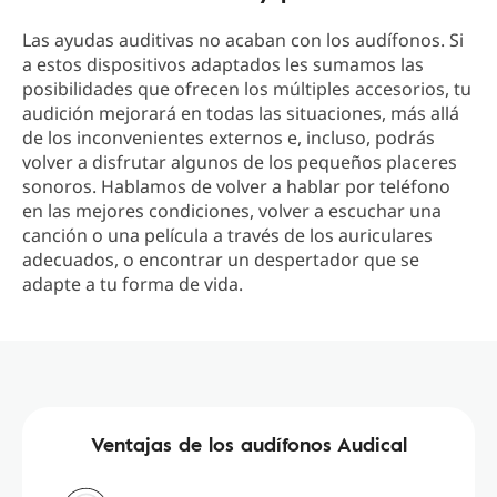
Las ayudas auditivas no acaban con los audífonos. Si
a estos dispositivos adaptados les sumamos las
posibilidades que ofrecen los múltiples accesorios, tu
audición mejorará en todas las situaciones, más allá
de los inconvenientes externos e, incluso, podrás
volver a disfrutar algunos de los pequeños placeres
sonoros. Hablamos de volver a hablar por teléfono
en las mejores condiciones, volver a escuchar una
canción o una película a través de los auriculares
adecuados, o encontrar un despertador que se
adapte a tu forma de vida.
Ventajas de los audífonos Audical