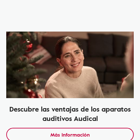
Descubre las ventajas de los aparatos
auditivos Audical
Más información