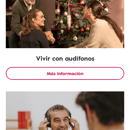
Vivir con audífonos
Más información