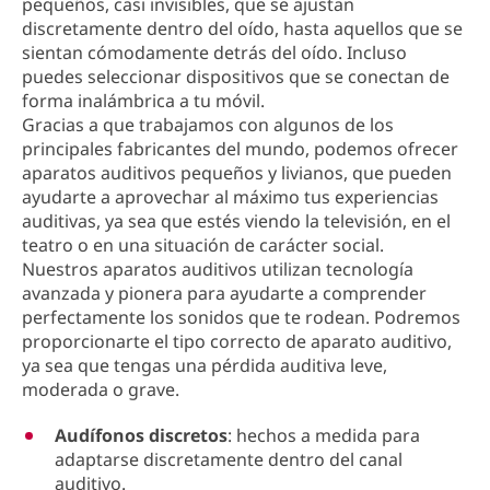
pequeños, casi invisibles, que se ajustan
discretamente dentro del oído, hasta aquellos que se
sientan cómodamente detrás del oído. Incluso
puedes seleccionar dispositivos que se conectan de
forma inalámbrica a tu móvil.
Gracias a que trabajamos con algunos de los
principales fabricantes del mundo, podemos ofrecer
aparatos auditivos pequeños y livianos, que pueden
ayudarte a aprovechar al máximo tus experiencias
auditivas, ya sea que estés viendo la televisión, en el
teatro o en una situación de carácter social.
Nuestros aparatos auditivos utilizan tecnología
avanzada y pionera para ayudarte a comprender
perfectamente los sonidos que te rodean. Podremos
proporcionarte el tipo correcto de aparato auditivo,
ya sea que tengas una pérdida auditiva leve,
moderada o grave.
Audífonos discretos
: hechos a medida para
adaptarse discretamente dentro del canal
auditivo.