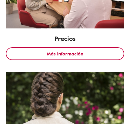
Precios
Más información