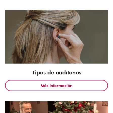
Tipos de audífonos
Más información