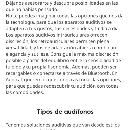
Déjanos asesorarte y descubre posibilidades en las
que no habías pensado.
No te puedes imaginar todas las opciones que nos da
la tecnología, para que los aparatos auditivos se
adapten a tus gustos, tus necesidades y tu día a día.
Los aparatos auditivos intrauriculares ofrecen
discreción; los retroauriculares permiten plena
versatilidad; y los de adaptación abierta combinan
elegancia y sutileza. Consigue la máxima discreción
posible a partir del equilibrio entre la sensibilidad de
tu oído y tu propia fisonomía. Además, pueden ser
recargables o conectarse a través de Bluetooth. En
Audical, queremos que conozcas todas las opciones,
para que puedas redescubrir tu audición con todas
las comodidades.
Tipos de audífonos
Tenemos soluciones auditivas que van desde estilos