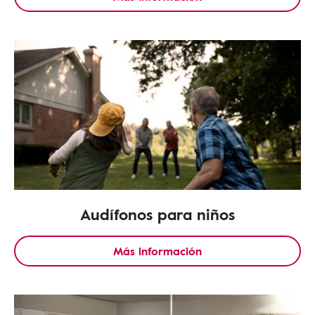
Audífonos para niños
Más información