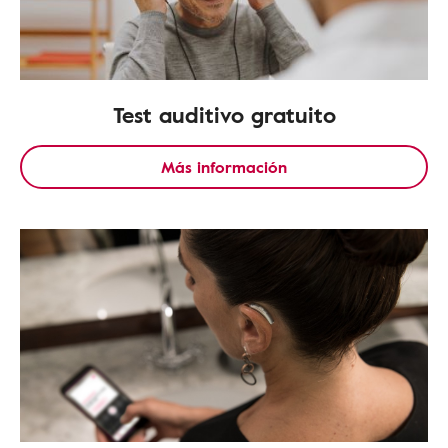
Test auditivo gratuito
Más información