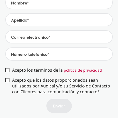
Nombre*
Apellido*
Correo electrónico*
Número telefónico*
Acepto los términos de la
política de privacidad
Acepto que los datos proporcionados sean
utilizados por Audical y/o su Servicio de Contacto
con Clientes para comunicación y contacto*
Enviar