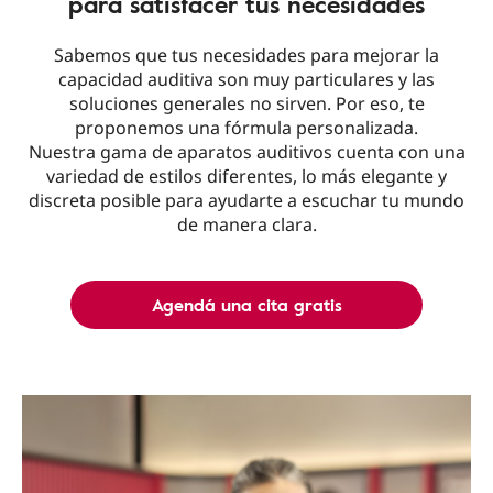
para satisfacer tus necesidades
Sabemos que tus necesidades para mejorar la
capacidad auditiva son muy particulares y las
soluciones generales no sirven. Por eso, te
proponemos una fórmula personalizada.
Nuestra gama de aparatos auditivos cuenta con una
variedad de estilos diferentes, lo más elegante y
discreta posible para ayudarte a escuchar tu mundo
de manera clara.
Agendá una cita gratis