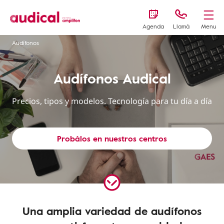
Agenda
Llamá
Menu
Audífonos
Audífonos Audical
Precios, tipos y modelos. Tecnología para tu día a día
Probálos en nuestros centros
Una amplia variedad de audífonos