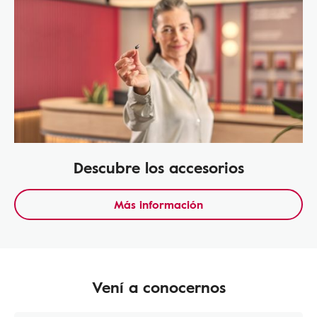
Descubre los accesorios
Más información
Vení a conocernos