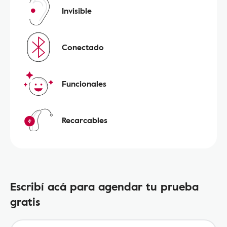
Invisible
Conectado
Funcionales
Recarcables
Escribí acá para agendar tu prueba
gratis