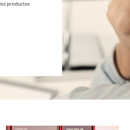
 los productos