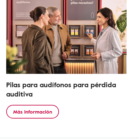
Pilas para audífonos para pérdida
auditiva
Más información