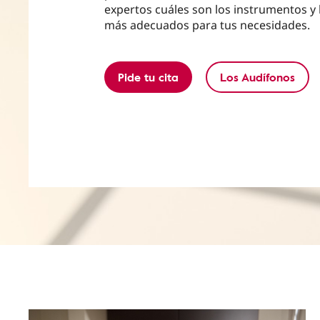
expertos cuáles son los instrumentos y
más adecuados para tus necesidades.
Pide tu cita
Los Audífonos