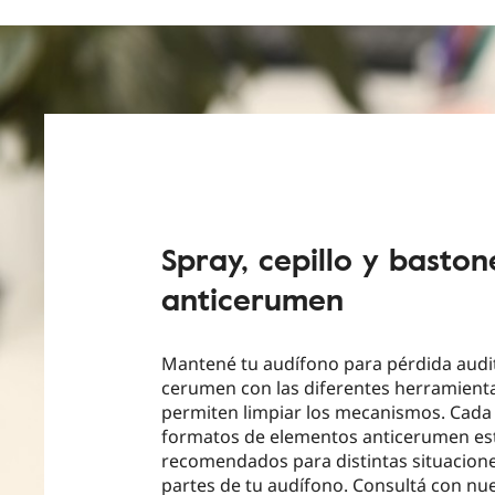
Spray, cepillo y baston
anticerumen
Mantené tu audífono para pérdida audit
cerumen con las diferentes herramient
permiten limpiar los mecanismos. Cada
formatos de elementos anticerumen es
recomendados para distintas situacione
partes de tu audífono. Consultá con nu