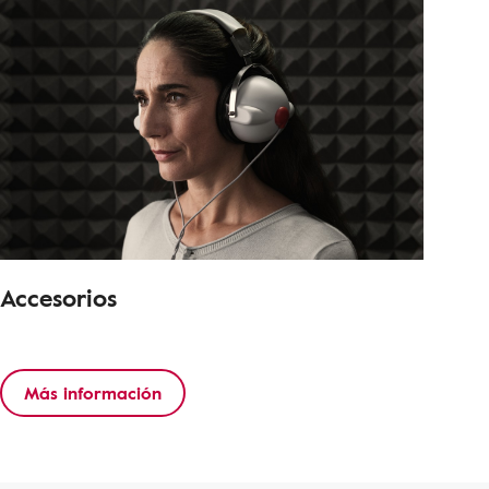
Accesorios
Más información