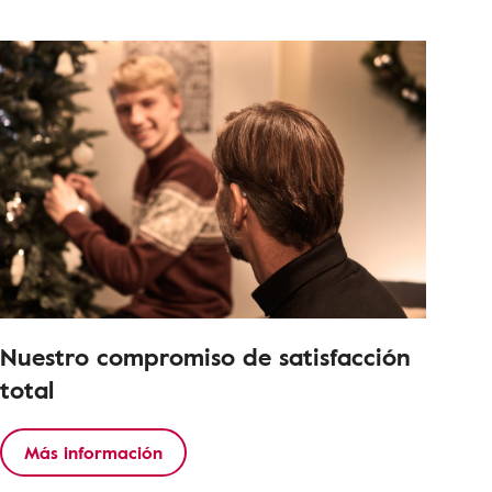
Nuestro compromiso de satisfacción
total
Más información