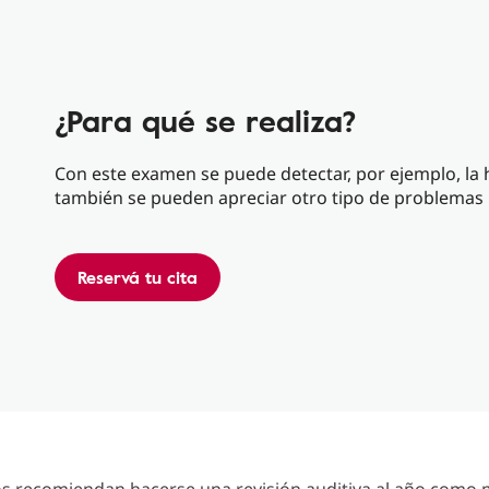
¿Para qué se realiza?
Con este examen se puede detectar, por ejemplo, la
también se pueden apreciar otro tipo de problemas 
Reservá tu cita