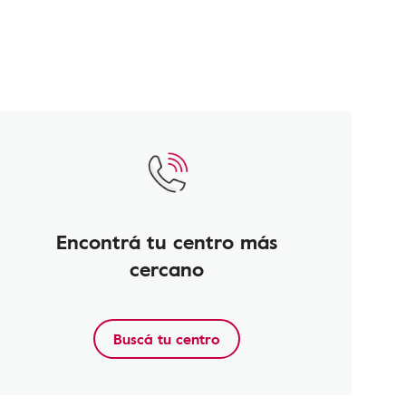
Encontrá tu centro más
cercano
Buscá tu centro