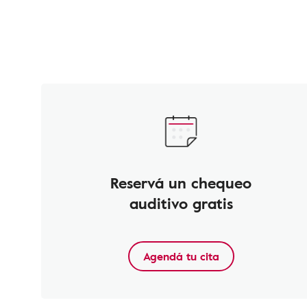
Reservá un chequeo
auditivo gratis
Agendá tu cita