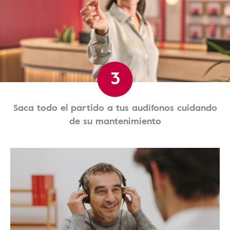
3
Saca todo el partido a tus audífonos cuidando
de su mantenimiento