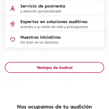
Servicio de postventa
y atención personalizada
Expertos en soluciones auditivas
acordes a tu estilo de vida y presupuesto
Nuestras iniciativas
Oír bien es un derecho
Ventajas de Audical
Nos ocupamos de tu audición