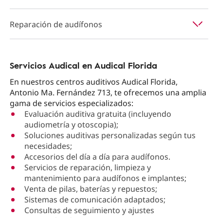
Reparación de audífonos
Servicios Audical en Audical Florida
En nuestros centros auditivos Audical Florida,
Antonio Ma. Fernández 713, te ofrecemos una amplia
gama de servicios especializados:
Evaluación auditiva gratuita (incluyendo
audiometría y otoscopia);
Soluciones auditivas personalizadas según tus
necesidades;
Accesorios del día a día para audífonos.
Servicios de reparación, limpieza y
mantenimiento para audífonos e implantes;
Venta de pilas, baterías y repuestos;
Sistemas de comunicación adaptados;
Consultas de seguimiento y ajustes