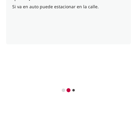
Si va en auto puede estacionar en la calle.