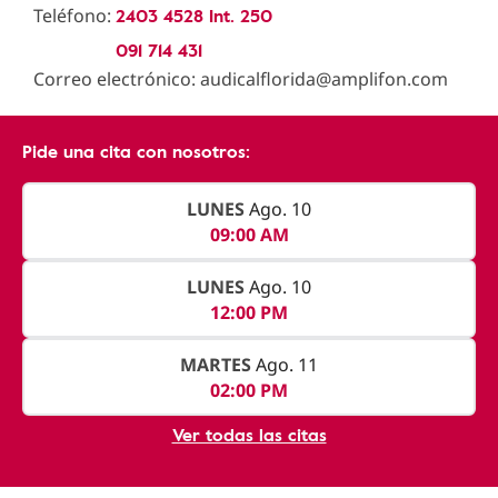
2403 4528 Int. 250
Teléfono:
091 714 431
Correo electrónico: audicalflorida@amplifon.com
Pide una cita con nosotros:
LUNES
Ago. 10
09:00 AM
LUNES
Ago. 10
12:00 PM
MARTES
Ago. 11
02:00 PM
Ver todas las citas