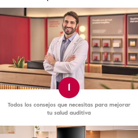
1
Todos los consejos que necesitas para mejorar
tu salud auditiva