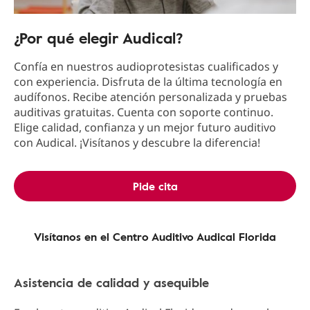
¿Por qué elegir Audical?
Confía en nuestros audioprotesistas cualificados y
con experiencia. Disfruta de la última tecnología en
audífonos. Recibe atención personalizada y pruebas
auditivas gratuitas. Cuenta con soporte continuo.
Elige calidad, confianza y un mejor futuro auditivo
con Audical. ¡Visítanos y descubre la diferencia!
Pide cita
Visítanos en el Centro Auditivo Audical Florida
Asistencia de calidad y asequible