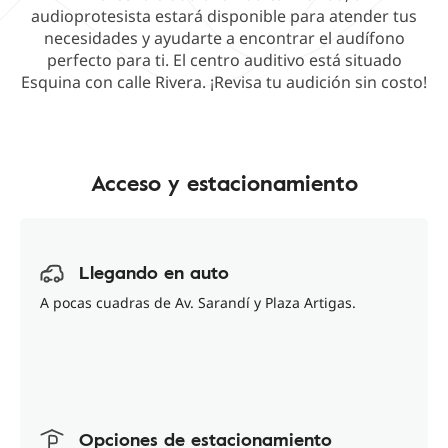
audioprotesista estará disponible para atender tus
necesidades y ayudarte a encontrar el audífono
perfecto para ti. El centro auditivo está situado
Esquina con calle Rivera. ¡Revisa tu audición sin costo!
Acceso y estacionamiento
Llegando en auto
A pocas cuadras de Av. Sarandí y Plaza Artigas.
Opciones de estacionamiento