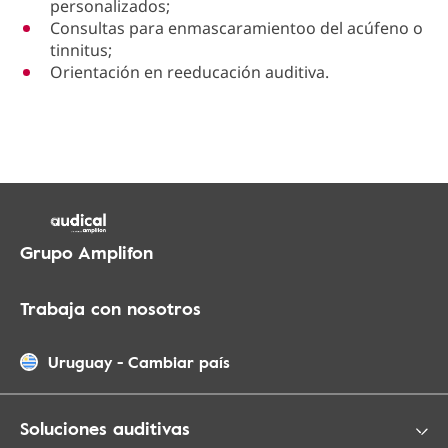
personalizados;
Consultas para enmascaramientoo del acúfeno o
tinnitus;
Orientación en reeducación auditiva.
Grupo Amplifon
Trabaja con nosotros
Uruguay
-
Cambiar país
Soluciones auditivas