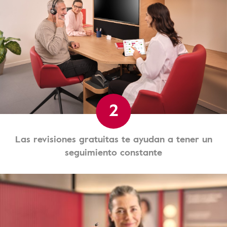
2
Las revisiones gratuitas te ayudan a tener un
seguimiento constante