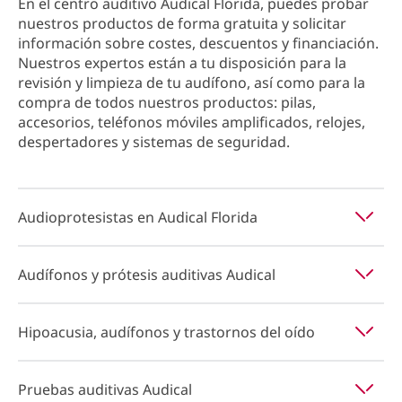
En el centro auditivo Audical Florida, puedes probar
nuestros productos de forma gratuita y solicitar
información sobre costes, descuentos y financiación.
Nuestros expertos están a tu disposición para la
revisión y limpieza de tu audífono, así como para la
compra de todos nuestros productos: pilas,
accesorios, teléfonos móviles amplificados, relojes,
despertadores y sistemas de seguridad.
Audioprotesistas en Audical Florida
Audífonos y prótesis auditivas Audical
Hipoacusia, audífonos y trastornos del oído
Pruebas auditivas Audical