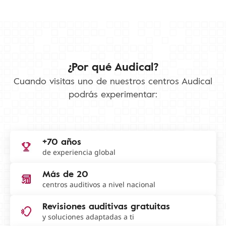
¿Por qué Audical?
Cuando visitas uno de nuestros centros Audical
podrás experimentar:
+70 años
de experiencia global
Más de 20
centros auditivos a nivel nacional
Revisiones auditivas gratuitas
y soluciones adaptadas a ti