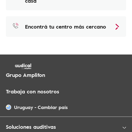
casa
Encontrá tu centro más cercano
Grupo Amplifon
Trabaja con nosotros
Uruguay
-
Cambiar país
Soluciones auditivas