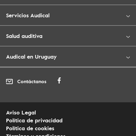
Servicios Audical
Salud auditiva
Audical en Uruguay
Contáctanos
Aviso Legal
Política de privacidad
Política de cookies