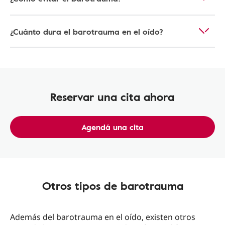
¿Cuánto dura el barotrauma en el oído?
Reservar una cita ahora
Agendá una cita
Otros tipos de barotrauma
Además del barotrauma en el oído, existen otros