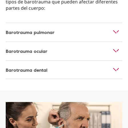
tipos de barotrauma que pueden afectar diferentes
partes del cuerpo:
Barotrauma pulmonar
Barotrauma ocular
Barotrauma dental