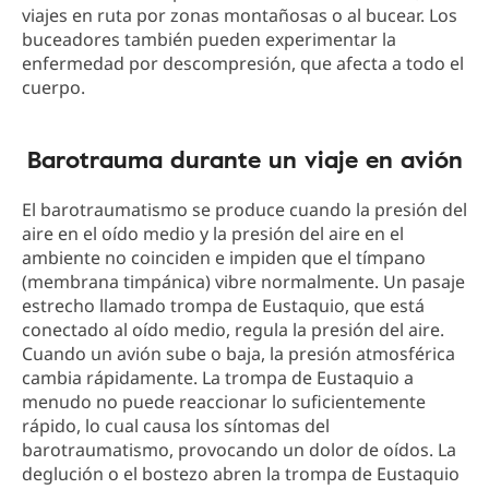
viajes en ruta por zonas montañosas o al bucear. Los
buceadores también pueden experimentar la
enfermedad por descompresión, que afecta a todo el
cuerpo.
Barotrauma durante un viaje en avión
El barotraumatismo se produce cuando la presión del
aire en el oído medio y la presión del aire en el
ambiente no coinciden e impiden que el tímpano
(membrana timpánica) vibre normalmente. Un pasaje
estrecho llamado trompa de Eustaquio, que está
conectado al oído medio, regula la presión del aire.
Cuando un avión sube o baja, la presión atmosférica
cambia rápidamente. La trompa de Eustaquio a
menudo no puede reaccionar lo suficientemente
rápido, lo cual causa los síntomas del
barotraumatismo, provocando un dolor de oídos. La
deglución o el bostezo abren la trompa de Eustaquio