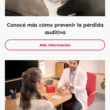
Conocé más cómo prevenir la pérdida
auditiva
Más información