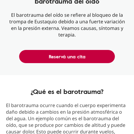
barotrauma del oído
El barotrauma del oído se refiere al bloqueo de la
trompa de Eustaquio debido a una fuerte variación
en la presión externa. Veamos causas, síntomas y
terapia.
Reservá una cita
¿Qué es el barotrauma?
El barotrauma ocurre cuando el cuerpo experimenta
daño debido a cambios en la presión atmosférica o
del agua. Un ejemplo común es el barotrauma del
oído, que se produce por cambios de altitud y puede
causar dolor. Esto puede ocurrir durante vuelos,