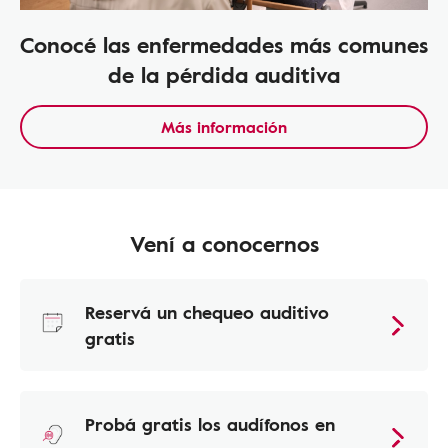
Conocé las enfermedades más comunes
de la pérdida auditiva
Más información
Vení a conocernos
Reservá un chequeo auditivo
gratis
Probá gratis los audífonos en