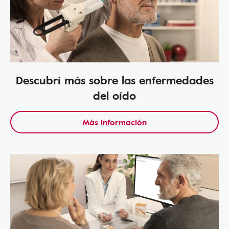
Descubrí más sobre las enfermedades
del oído
Más información