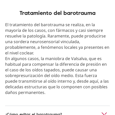
Tratamiento del barotrauma
El tratamiento del barotrauma se realiza, en la
mayoría de los casos, con fármacos y casi siempre
resuelve la patología. Raramente, puede producirse
una sordera neurosensorial vinculada,
probablemente, a fenómenos locales ya presentes en
el nivel coclear.
En algunos casos, la maniobra de Valsalva, que es
habitual para compensar la diferencia de presión en
el caso de los oídos tapados, puede causar una
sobrepresurización del oído medio. Esta fuerza
puede transmitirse al oído interno y, desde aquí, a las
delicadas estructuras que lo componen con posibles
daños permanentes.
¿Cómo evitar el barotrauma?