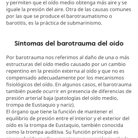
y permiten que el oído medio obtenga más aire y se
iguale la presión del aire. Otra de las causas comunes
por las que se produce el barotraumatismo o
barotitis, es la práctica de submarinismo.
Síntomas del barotrauma del oído
Por barotrauma nos referimos al daño de una o más
estructuras del oído medio causado por un cambio
repentino en la presión externa al oído y que no es
compensado adecuadamente por los mecanismos
fisiológicos del oído. En algunos casos, el barotrauma
también puede ocurrir en presencia de diferencias de
presión arterial baja (patologías del oído medio,
trompa de Eustaquio y nariz).
El órgano que tiene la función de mantener el
equilibrio de presión entre el interior y el exterior del
oído es la trompa de Eustaquio, también conocida
como la trompa auditiva. Su función principal es