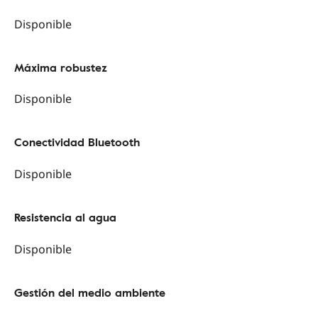
Disponible
Máxima robustez
Disponible
Conectividad Bluetooth
Disponible
Resistencia al agua
Disponible
Gestión del medio ambiente