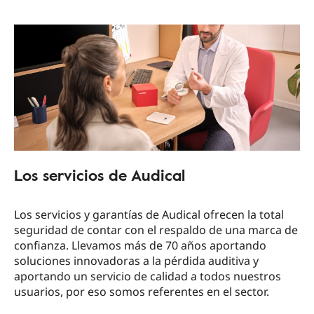
Los servicios de Audical
Los servicios y garantías de Audical ofrecen la total
seguridad de contar con el respaldo de una marca de
confianza. Llevamos más de 70 años aportando
soluciones innovadoras a la pérdida auditiva y
aportando un servicio de calidad a todos nuestros
usuarios, por eso somos referentes en el sector.