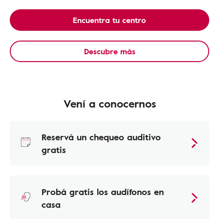
Encuentra tu centro
Descubre más
Vení a conocernos
Reservá un chequeo auditivo
gratis
Probá gratis los audífonos en
casa