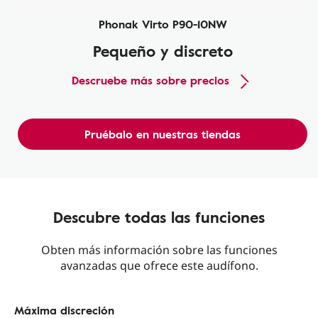
Phonak Virto P90-10NW
Pequeño y discreto
Descruebe más sobre precios
Pruébalo en nuestras tiendas
Descubre todas las funciones
Obten más información sobre las funciones
avanzadas que ofrece este audífono.
Máxima discreción