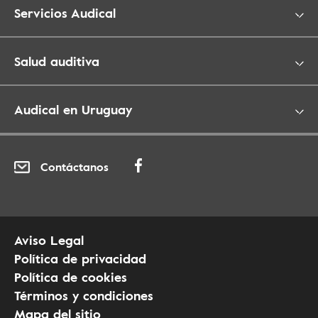
Servicios Audical
Salud auditiva
Audical en Uruguay
Contáctanos
Aviso Legal
Política de privacidad
Política de cookies
Términos y condiciones
Mapa del sitio