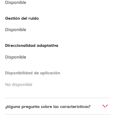
Disponible
Gestión del ruido
Disponible
Direccionalidad adaptativa
Disponible
Disponibilidad de aplicación
No disponible
¿Alguna pregunta sobre las características?