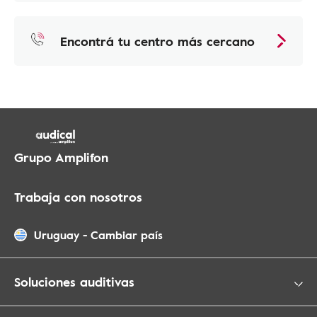
Encontrá tu centro más cercano
Grupo Amplifon
Trabaja con nosotros
Uruguay
-
Cambiar país
Soluciones auditivas